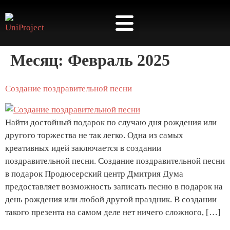
⭐️ КАБИНЕТ АРТИСТА ⭐️
Месяц:
Февраль 2025
Создание поздравительной песни
Найти достойный подарок по случаю дня рождения или
другого торжества не так легко. Одна из самых
креативных идей заключается в создании
поздравительной песни. Создание поздравительной песни
в подарок Продюсерский центр Дмитрия Дума
предоставляет возможность записать песню в подарок на
день рождения или любой другой праздник. В создании
такого презента на самом деле нет ничего сложного, […]