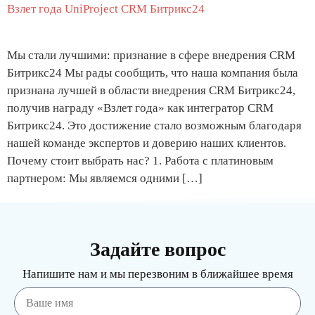
Взлет года UniProject CRM Битрикс24
Мы стали лучшими: признание в сфере внедрения CRM
Битрикс24 Мы рады сообщить, что наша компания была
признана лучшей в области внедрения CRM Битрикс24,
получив награду «Взлет года» как интегратор CRM
Битрикс24. Это достижение стало возможным благодаря
нашей команде экспертов и доверию наших клиентов.
Почему стоит выбрать нас? 1. Работа с платиновым
партнером: Мы являемся одними […]
Задайте вопрос
Напишите нам и мы перезвоним в ближайшее время