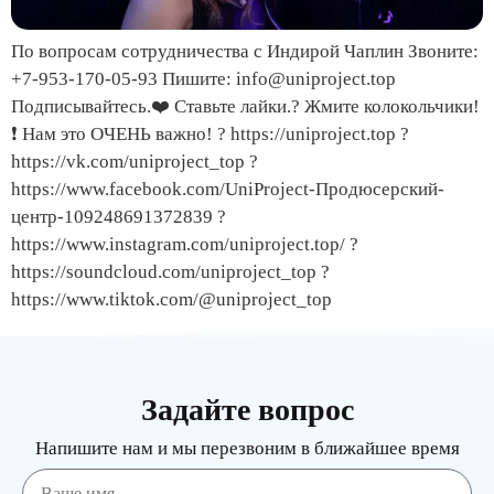
По вопросам сотрудничества с Индирой Чаплин Звоните:
+7-953-170-05-93 Пишите: info@uniproject.top
Подписывайтесь.❤️ Ставьте лайки.? Жмите колокольчики!
❗️ Нам это ОЧЕНЬ важно! ? https://uniproject.top ?
https://vk.com/uniproject_top ?
https://www.facebook.com/UniProject-Продюсерский-
центр-109248691372839 ?
https://www.instagram.com/uniproject.top/ ?
https://soundcloud.com/uniproject_top ?
https://www.tiktok.com/@uniproject_top
Задайте вопрос
Напишите нам и мы перезвоним в ближайшее время