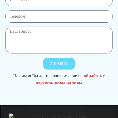
ОТПРАВИТЬ
Нажимая Вы даете свое согласие на
обработку
персональных данных