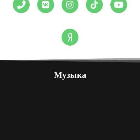
Музыка