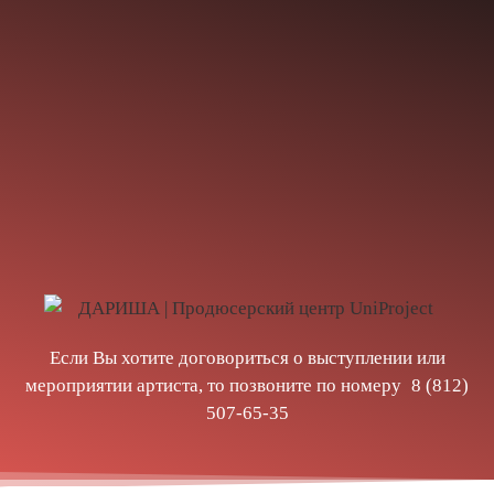
Если Вы хотите договориться о выступлении или
мероприятии артиста, то позвоните по номеру
8 (812)
507-65-35