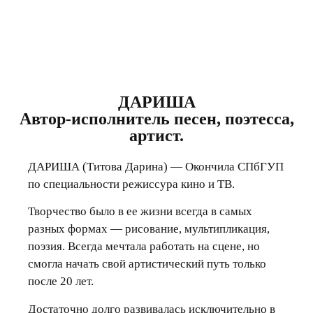
ДАРИША
Автор-исполнитель песен, поэтесса,
артист.
ДАРИША (Титова Дарина)
—
Окончила СПбГУП
по специальности режиссура кино и ТВ.
Творчество было в ее жизни всегда в самых
разных формах — рисование, мультипликация,
поэзия. Всегда мечтала работать на сцене, но
смогла начать свой артистический путь только
после 20 лет.
Достаточно долго развивалась исключительно в