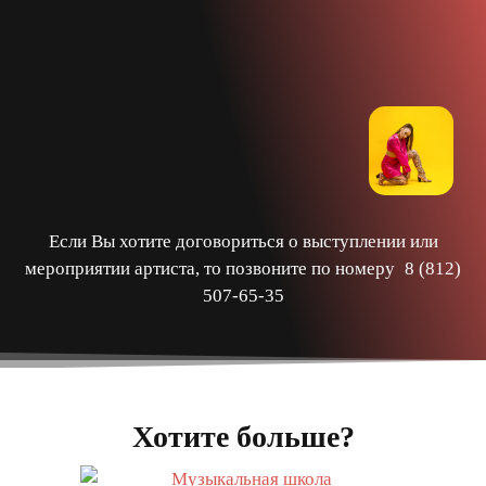
Если Вы хотите договориться о выступлении или
мероприятии артиста, то позвоните по номеру
8 (812)
507-65-35
Хотите больше?