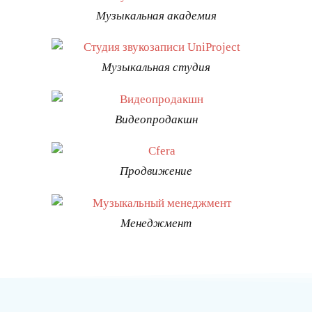
Музыкальная академия
Музыкальная студия
Видеопродакшн
Продвижение
Менеджмент