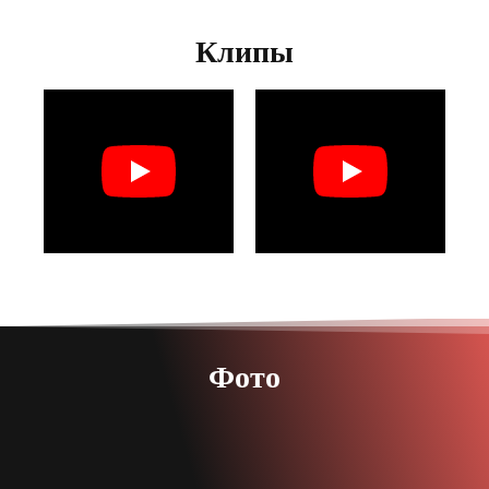
Клипы
Фото