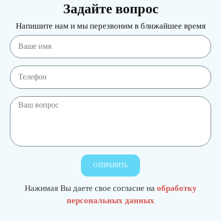
Задайте вопрос
Напишите нам и мы перезвоним в ближайшее время
ОТПРАВИТЬ
Нажимая Вы даете свое согласие на
обработку
персональных данных