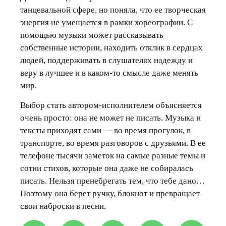
танцевальной сфере, но поняла, что ее творческая
энергия не умещается в рамки хореографии. С
помощью музыки может рассказывать
собственные истории, находить отклик в сердцах
людей, поддерживать в слушателях надежду и
веру в лучшее и в каком-то смысле даже менять
мир.
Выбор стать автором-исполнителем объясняется
очень просто: она не может не писать. Музыка и
тексты приходят сами — во время прогулок, в
транспорте, во время разговоров с друзьями. В ее
телефоне тысячи заметок на самые разные темы и
сотни стихов, которые она даже не собиралась
писать. Нельзя пренебрегать тем, что тебе дано…
Поэтому она берет ручку, блокнот и превращает
свои наброски в песни.