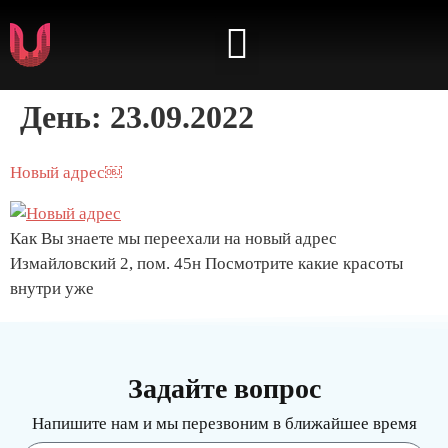
⭐️ КАБИНЕТ АРТИСТА ⭐️
День:
23.09.2022
Новый адрес￼
Как Вы знаете мы переехали на новый адрес
Измайловский 2, пом. 45н Посмотрите какие красоты
внутри уже
Задайте вопрос
Напишите нам и мы перезвоним в ближайшее время