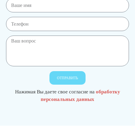
ОТПРАВИТЬ
Нажимая Вы даете свое согласие на
обработку
персональных данных