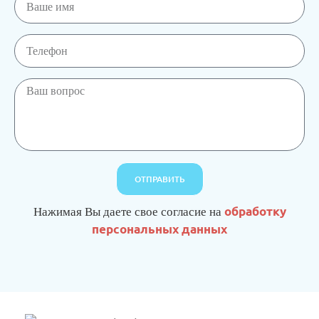
ОТПРАВИТЬ
Нажимая Вы даете свое согласие на
обработку
персональных данных