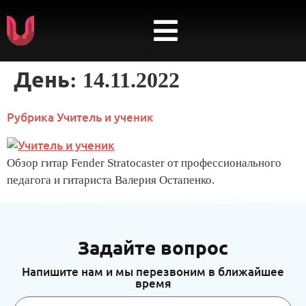
ПРОЕКТЫ — АРТИСТЫ
День:
14.11.2022
Рубрика Учитель и ученик
Обзор гитар Fender Stratocaster от профессионального
педагога и гитариста Валерия Остапенко.
Задайте вопрос
Напишите нам и мы перезвоним в ближайшее
время