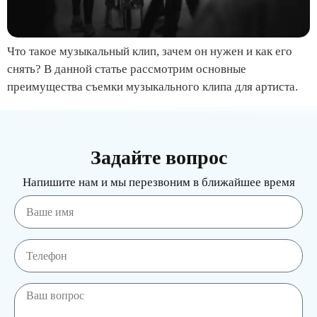
Что такое музыкальный клип, зачем он нужен и как его
снять? В данной статье рассмотрим основные
преимущества съемки музыкального клипа для артиста.
Задайте вопрос
Напишите нам и мы перезвоним в ближайшее время