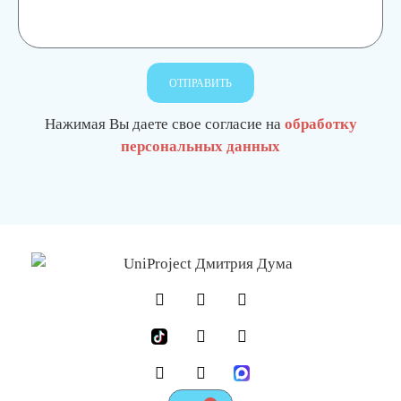
ОТПРАВИТЬ
Нажимая Вы даете свое согласие на
обработку
персональных данных
О