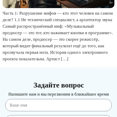
Часть 1: Разрушение мифов — кто этот человек на самом
деле? 1.1 Не технический специалист, а архитектор звука
Самый распространённый миф: «Музыкальный
продюсер — это тот, кто нажимает кнопки в программе».
На самом деле, продюсер — это скорее режиссёр,
который видит финальный результат ещё до того, как
прозвучала первая нота. История одного электронного
проекта показательна. Артист […]
Задайте вопрос
Напишите нам и мы перезвоним в ближайшее время