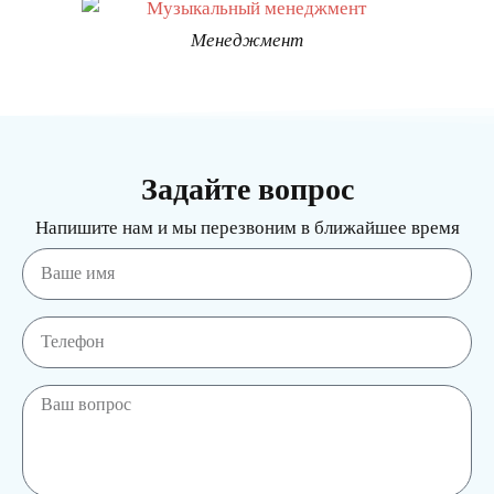
Менеджмент
Задайте вопрос
Напишите нам и мы перезвоним в ближайшее время