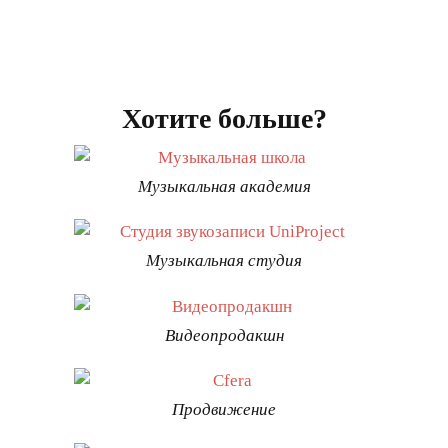
Хотите больше?
Музыкальная академия
Музыкальная студия
Видеопродакшн
Продвижение