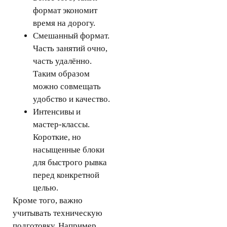
формат экономит
время на дорогу.
Смешанный формат.
Часть занятий очно,
часть удалённо.
Таким образом
можно совмещать
удобство и качество.
Интенсивы и
мастер-классы.
Короткие, но
насыщенные блоки
для быстрого рывка
перед конкретной
целью.
Кроме того, важно
учитывать техническую
подготовку. Например,