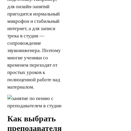
для онлайн-занятий
пригодится нормальный
микрофон и стабильный
интернет, а для записи
трека в студии —
сопровождение
звукоинженера. Поэтому
многие ученики со
временем переходят от
простых уроков к
полноценной работе над
материалом.
Как выбрать
преподавателя