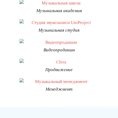
Музыкальная академия
Музыкальная студия
Видеопродакшн
Продвижение
Менеджмент