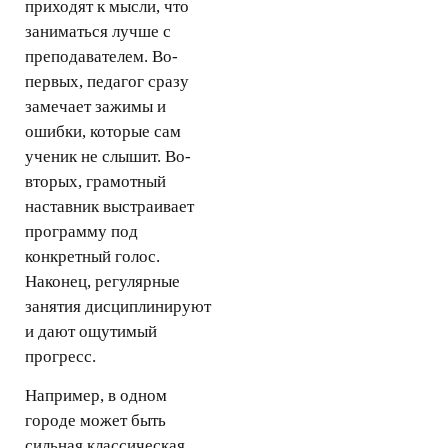
приходят к мысли, что
заниматься лучше с
преподавателем. Во-
первых, педагог сразу
замечает зажимы и
ошибки, которые сам
ученик не слышит. Во-
вторых, грамотный
наставник выстраивает
программу под
конкретный голос.
Наконец, регулярные
занятия дисциплинируют
и дают ощутимый
прогресс.
Например, в одном
городе может быть
сильная классическая