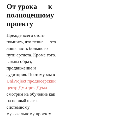
От урока — к
полноценному
проекту
Прежде всего стоит
помнить, что пение — это
лишь часть большого
пути артиста. Кроме того,
важны образ,
продвижение и
аудитория. Поэтому мы в
UniProject продюсерский
центр Дмитрия Дума
смотрим на обучение как
на первый шаг к
системному
музыкальному проекту.