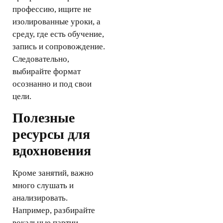
профессию, ищите не
изолированные уроки, а
среду, где есть обучение,
запись и сопровождение.
Следовательно,
выбирайте формат
осознанно и под свои
цели.
Полезные
ресурсы для
вдохновения
Кроме занятий, важно
много слушать и
анализировать.
Например, разбирайте
вокальные партии