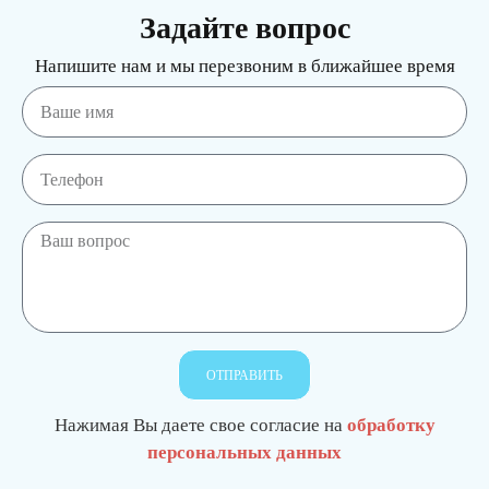
Задайте вопрос
Напишите нам и мы перезвоним в ближайшее время
ОТПРАВИТЬ
Нажимая Вы даете свое согласие на
обработку
персональных данных