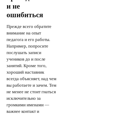
и не
ошибиться
Прежде всего обратите
внимание на опыт
педагога и его работы.
Например, попросите
послушать записи
учеников до и после
занятий. Кроме того,
хороший наставник
всегда объясняет, над чем
вы работаете и зачем. Тем
не менее не стоит гнаться
исключительно за
громкими именами —
важнее контакт и