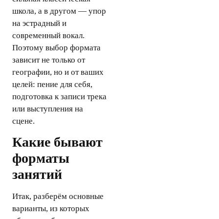
школа, а в другом — упор
на эстрадный и
современный вокал.
Поэтому выбор формата
зависит не только от
географии, но и от ваших
целей: пение для себя,
подготовка к записи трека
или выступления на
сцене.
Какие бывают
форматы
занятий
Итак, разберём основные
варианты, из которых