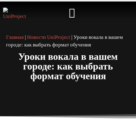
⭐️ КАБИНЕТ АРТИСТА ⭐️
Главная
|
Новости UniProject
|
Уроки вокала в вашем
городе: как выбрать формат обучения
Уроки вокала в вашем
городе: как выбрать
формат обучения