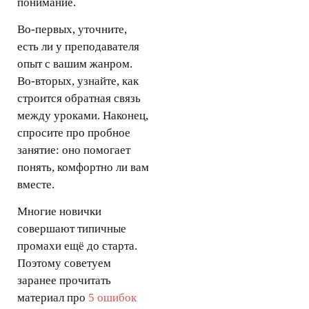
понимание.
Во-первых, уточните,
есть ли у преподавателя
опыт с вашим жанром.
Во-вторых, узнайте, как
строится обратная связь
между уроками. Наконец,
спросите про пробное
занятие: оно помогает
понять, комфортно ли вам
вместе.
Многие новички
совершают типичные
промахи ещё до старта.
Поэтому советуем
заранее прочитать
материал про
5 ошибок