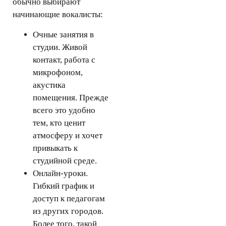
обычно выбирают
начинающие вокалисты:
Очные занятия в
студии.
Живой
контакт, работа с
микрофоном,
акустика
помещения. Прежде
всего это удобно
тем, кто ценит
атмосферу и хочет
привыкать к
студийной среде.
Онлайн-уроки.
Гибкий график и
доступ к педагогам
из других городов.
Более того, такой