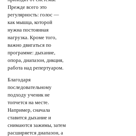
Прежде всего это
регулярность: голос —
как мышца, которой
нужна постоянная
нагрузка. Кроме того,
важно двигаться по
программе: дыхание,
опора, диапазон, дикция,
работа над репертуаром.
Благодаря
последовательному
подходу ученик не
топчется на месте.
Например, сначала
ставится дыхание и
снимаются зажимы, затем
расширяется диапазон, а