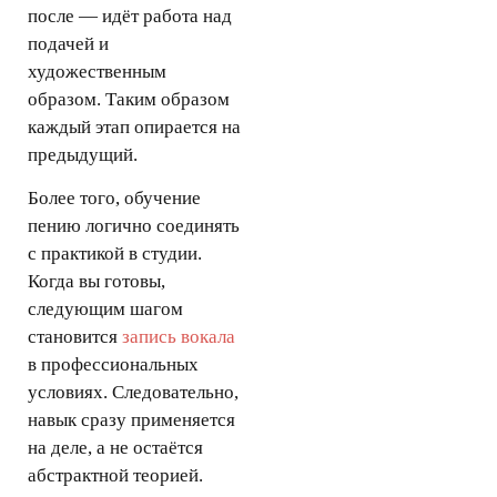
после — идёт работа над
подачей и
художественным
образом. Таким образом
каждый этап опирается на
предыдущий.
Более того, обучение
пению логично соединять
с практикой в студии.
Когда вы готовы,
следующим шагом
становится
запись вокала
в профессиональных
условиях. Следовательно,
навык сразу применяется
на деле, а не остаётся
абстрактной теорией.