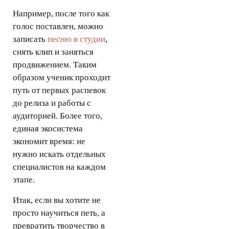
Например, после того как
голос поставлен, можно
записать
песню в студии
,
снять клип и заняться
продвижением. Таким
образом ученик проходит
путь от первых распевок
до релиза и работы с
аудиторией. Более того,
единая экосистема
экономит время: не
нужно искать отдельных
специалистов на каждом
этапе.
Итак, если вы хотите не
просто научиться петь, а
превратить творчество в