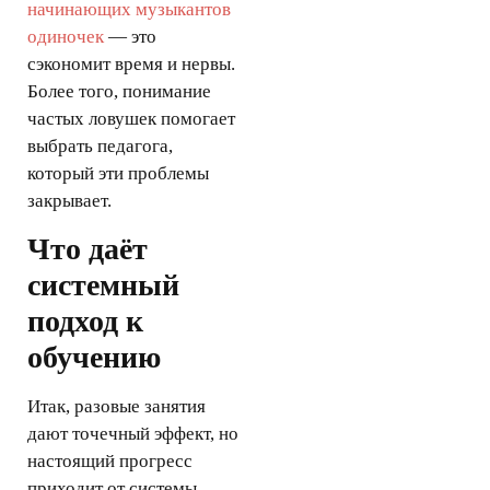
начинающих музыкантов
одиночек
— это
сэкономит время и нервы.
Более того, понимание
частых ловушек помогает
выбрать педагога,
который эти проблемы
закрывает.
Что даёт
системный
подход к
обучению
Итак, разовые занятия
дают точечный эффект, но
настоящий прогресс
приходит от системы.