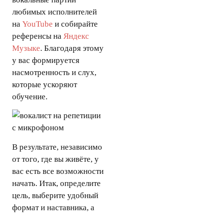
любимых исполнителей
на
YouTube
и собирайте
референсы на
Яндекс
Музыке
. Благодаря этому
у вас формируется
насмотренность и слух,
которые ускоряют
обучение.
В результате, независимо
от того, где вы живёте, у
вас есть все возможности
начать. Итак, определите
цель, выберите удобный
формат и наставника, а