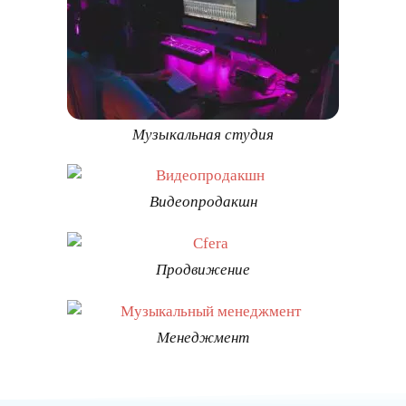
Музыкальная студия
Видеопродакшн
Продвижение
Менеджмент