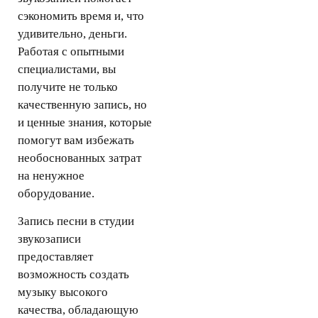
сэкономить время и, что
удивительно, деньги.
Работая с опытными
специалистами, вы
получите не только
качественную запись, но
и ценные знания, которые
помогут вам избежать
необоснованных затрат
на ненужное
оборудование.
Запись песни в студии
звукозаписи
предоставляет
возможность создать
музыку высокого
качества, обладающую