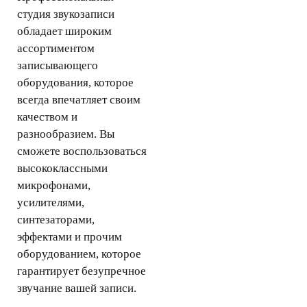
студия звукозапис
и
обладает широким
ассортиментом
записывающего
оборудования, которое
всегда впечатляет своим
качеством и
разнообразием. Вы
сможете воспользоваться
высококлассными
микрофонами,
усилителями,
синтезаторами,
эффектами и прочим
оборудованием, которое
гарантирует безупречное
звучание вашей записи.