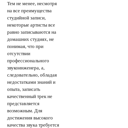
Тем не менее, несмотря
на все преимущества
студийной записи,
некоторые артисты все
равно записываются на
домашних студиях, не
понимая, что при
отсутствии
профессионального
звукоинженера, а,
следовательно, обладая
недостатками знаний и
опыта, записать
качественный трек не
представляется
возможным. Для
достижения высокого
качества звука требуется