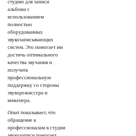
студию для записи
альбома с
использованием
полностью
оборудованных
звукозаписывающих
систем. Это помогает им
достичь оптимального
качества звучания и
получить
профессиональную
поддержку со стороны
звукорежиссера и
инженера.
Опыт показывает, что
обращение к
профессионалам в студии
звукозаписи помогает