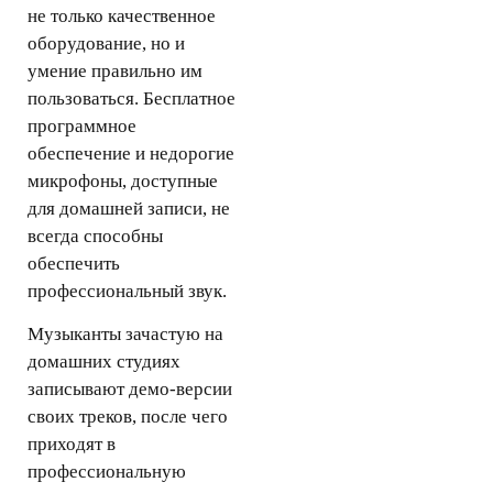
не только качественное
оборудование, но и
умение правильно им
пользоваться. Бесплатное
программное
обеспечение и недорогие
микрофоны, доступные
для домашней записи, не
всегда способны
обеспечить
профессиональный звук.
Музыканты зачастую на
домашних студиях
записывают демо-версии
своих треков, после чего
приходят в
профессиональную