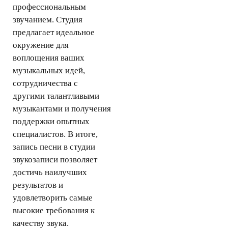
профессиональным
звучанием. Студия
предлагает идеальное
окружение для
воплощения ваших
музыкальных идей,
сотрудничества с
другими талантливыми
музыкантами и получения
поддержки опытных
специалистов. В итоге,
запись песни в студии
звукозаписи позволяет
достичь наилучших
результатов и
удовлетворить самые
высокие требования к
качеству звука.