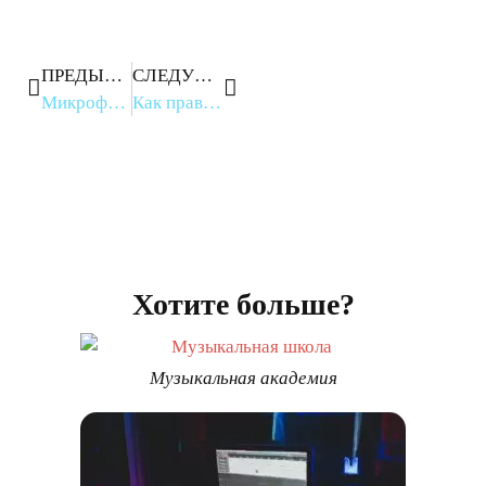
ПРЕДЫДУЩЕЕ
СЛЕДУЮЩЕЕ
Микрофоны: виды, выбор и характеристики
Как правильно готовиться к записи вокала в студии?
Хотите больше?
Музыкальная академия