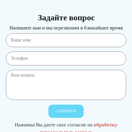
Задайте вопрос
Напишите нам и мы перезвоним в ближайшее время
ОТПРАВИТЬ
Нажимая Вы даете свое согласие на
обработку