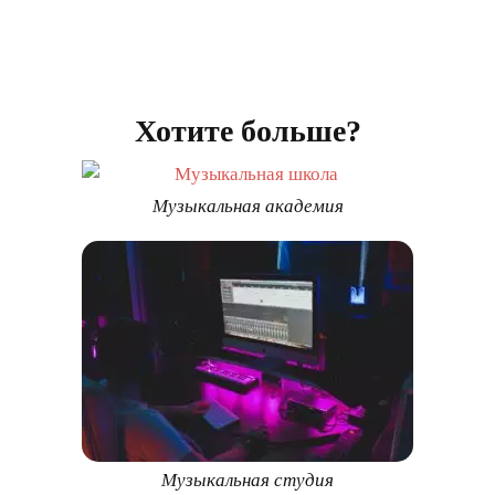
Хотите больше?
Музыкальная академия
Музыкальная студия