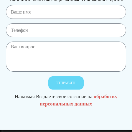
ОТПРАВИТЬ
Нажимая Вы даете свое согласие на
обработку
персональных данных