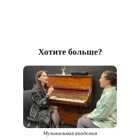
Хотите больше?
Музыкальная академия