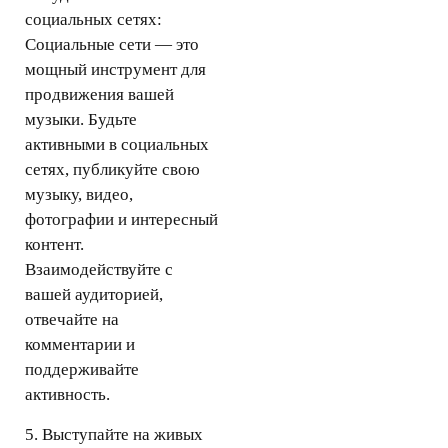
социальных сетях:
Социальные сети — это
мощный инструмент для
продвижения вашей
музыки. Будьте
активными в социальных
сетях, публикуйте свою
музыку, видео,
фотографии и интересный
контент.
Взаимодействуйте с
вашей аудиторией,
отвечайте на
комментарии и
поддерживайте
активность.
5. Выступайте на живых