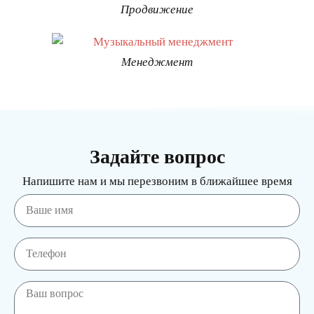
Продвижение
Менеджмент
Задайте вопрос
Напишите нам и мы перезвоним в ближайшее время