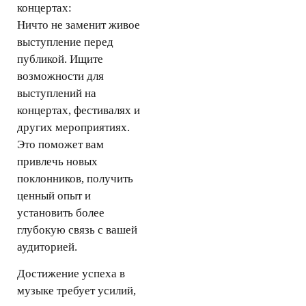
концертах:
Ничто не заменит живое
выступление перед
публикой. Ищите
возможности для
выступлений на
концертах, фестивалях и
других мероприятиях.
Это поможет вам
привлечь новых
поклонников, получить
ценный опыт и
установить более
глубокую связь с вашей
аудиторией.
Достижение успеха в
музыке требует усилий,