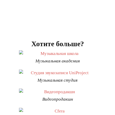
Хотите больше?
Музыкальная академия
Музыкальная студия
Видеопродакшн