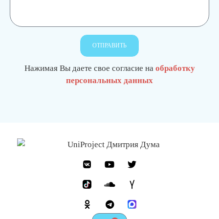
ОТПРАВИТЬ
Нажимая Вы даете свое согласие на
обработку
персональных данных
О