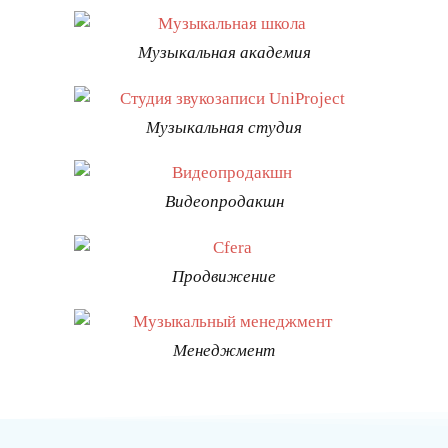
Музыкальная академия
Музыкальная студия
Видеопродакшн
Продвижение
Менеджмент