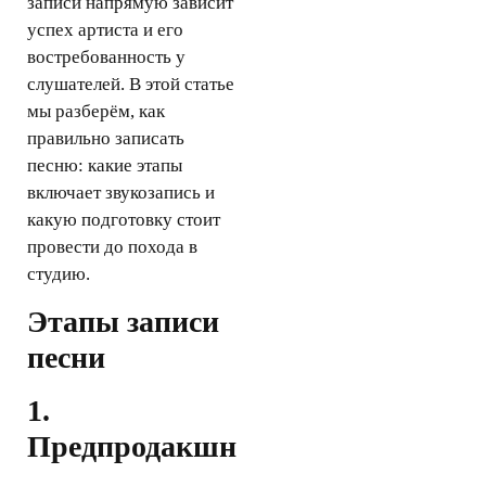
записи напрямую зависит
успех артиста и его
востребованность у
слушателей. В этой статье
мы разберём, как
правильно записать
песню: какие этапы
включает звукозапись и
какую подготовку стоит
провести до похода в
студию.
Этапы записи
песни
1.
Предпродакшн