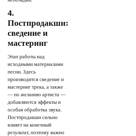
4.
Постпродакшн:
сведение и
мастеринг
Этап работы над
исходными материалами
песни. Здесь
производится сведение и
мастеринг трека, а также
— по желанию артиста —
добавляются эффекты и
особая обработка звука.
Постпродакшн сильно
влияет на конечный
результат, поэтому важно