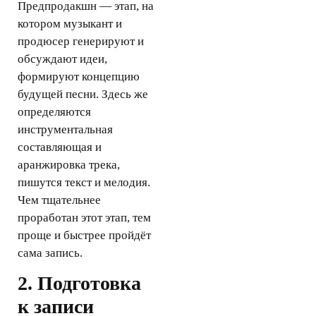
Предпродакшн — этап, на
котором музыкант и
продюсер генерируют и
обсуждают идеи,
формируют концепцию
будущей песни. Здесь же
определяются
инструментальная
составляющая и
аранжировка трека,
пишутся текст и мелодия.
Чем тщательнее
проработан этот этап, тем
проще и быстрее пройдёт
сама запись.
2. Подготовка
к записи