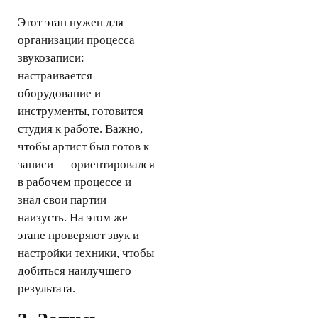
Этот этап нужен для
организации процесса
звукозаписи:
настраивается
оборудование и
инструменты, готовится
студия к работе. Важно,
чтобы артист был готов к
записи — ориентировался
в рабочем процессе и
знал свои партии
наизусть. На этом же
этапе проверяют звук и
настройки техники, чтобы
добиться наилучшего
результата.