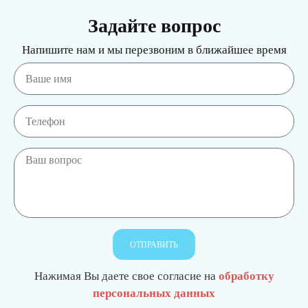
Задайте вопрос
Напишите нам и мы перезвоним в ближайшее время
ОТПРАВИТЬ
Нажимая Вы даете свое согласие на
обработку
персональных данных