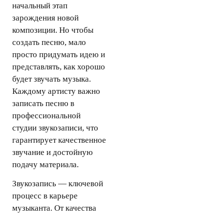
начальный этап
зарождения новой
композиции. Но чтобы
создать песню, мало
просто придумать идею и
представлять, как хорошо
будет звучать музыка.
Каждому артисту важно
записать песню в
профессиональной
студии звукозаписи, что
гарантирует качественное
звучание и достойную
подачу материала.
Звукозапись — ключевой
процесс в карьере
музыканта. От качества