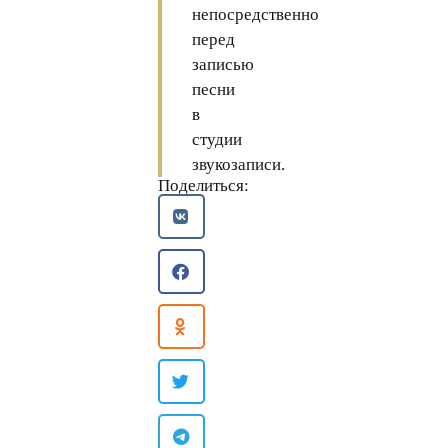
непосредственно
перед
записью
песни
в
студии
звукозаписи.
Поделиться: