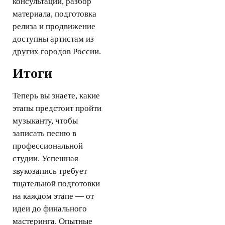
консультации, разбор
материала, подготовка
релиза и продвижение
доступны артистам из
других городов России.
Итоги
Теперь вы знаете, какие
этапы предстоит пройти
музыканту, чтобы
записать песню в
профессиональной
студии. Успешная
звукозапись требует
тщательной подготовки
на каждом этапе — от
идеи до финального
мастеринга. Опытные