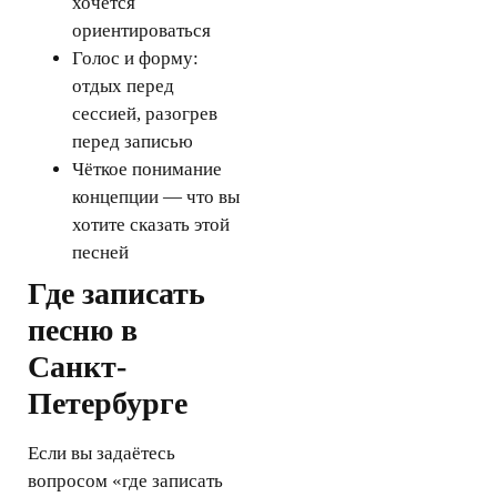
хочется
ориентироваться
Голос и форму:
отдых перед
сессией, разогрев
перед записью
Чёткое понимание
концепции — что вы
хотите сказать этой
песней
Где записать
песню в
Санкт-
Петербурге
Если вы задаётесь
вопросом «где записать